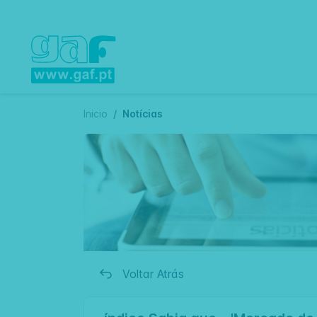
Inicio
Notícias
Voltar Atrás