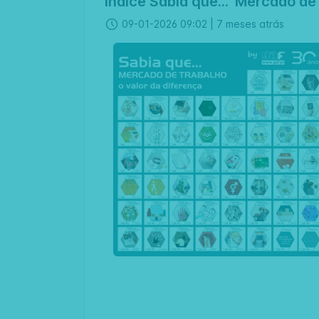
índice Sabia que... 'Mercado de 
09-01-2026 09:02 |
7 meses atrás