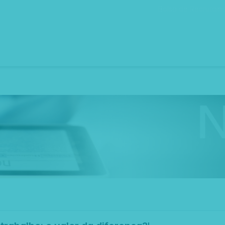
Bolsa de Recrutam