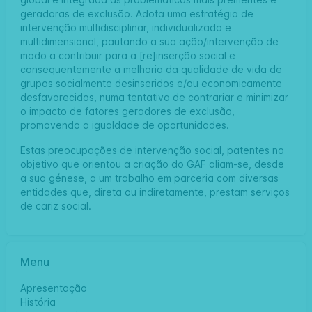
geradoras de exclusão. Adota uma estratégia de
intervenção multidisciplinar, individualizada e
multidimensional, pautando a sua ação/intervenção de
modo a contribuir para a [re]inserção social e
consequentemente a melhoria da qualidade de vida de
grupos socialmente desinseridos e/ou economicamente
desfavorecidos, numa tentativa de contrariar e minimizar
o impacto de fatores geradores de exclusão,
promovendo a igualdade de oportunidades.
Estas preocupações de intervenção social, patentes no
objetivo que orientou a criação do GAF aliam-se, desde
a sua génese, a um trabalho em parceria com diversas
entidades que, direta ou indiretamente, prestam serviços
de cariz social.
Menu
Apresentação
História