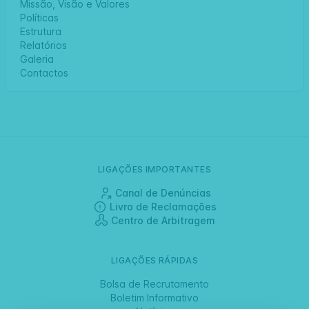
Missão, Visão e Valores
Políticas
Estrutura
Relatórios
Galeria
Contactos
LIGAÇÕES IMPORTANTES
Canal de Denúncias
Livro de Reclamações
Centro de Arbitragem
LIGAÇÕES RÁPIDAS
Bolsa de Recrutamento
Boletim Informativo