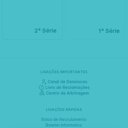
2ª Série
1ª Série
LIGAÇÕES IMPORTANTES
Canal de Denúncias
Livro de Reclamações
Centro de Arbitragem
LIGAÇÕES RÁPIDAS
Bolsa de Recrutamento
Boletim Informativo