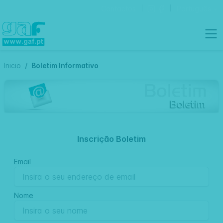
Contactos
Português
Inicio
Boletim Informativo
Inscrição Boletim
Email
Nome