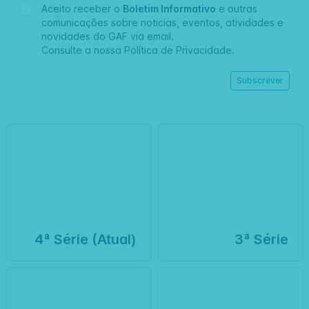
Aceito receber o
Boletim Informativo
e outras
comunicações sobre noticias, eventos, atividades e
novidades do GAF via email.
Consulte a nossa
Política de Privacidade
.
4ª Série (Atual)
3ª Série