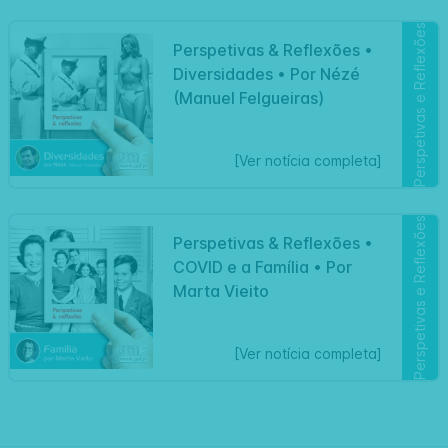
Perspetivas e Reflexões
Perspetivas & Reflexões •
Diversidades • Por Nézé
(Manuel Felgueiras)
[Ver notícia completa]
Perspetivas e Reflexões
Perspetivas & Reflexões •
COVID e a Família • Por
Marta Vieito
[Ver notícia completa]