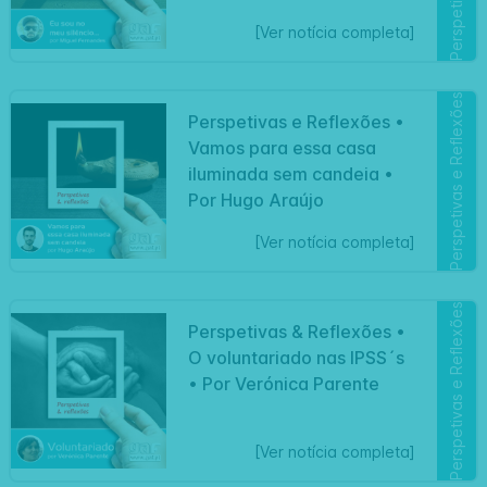
[Ver notícia completa]
Perspetivas e Reflexões
Perspetivas e Reflexões •
Vamos para essa casa
iluminada sem candeia •
Por Hugo Araújo
[Ver notícia completa]
Perspetivas e Reflexões
Perspetivas & Reflexões •
O voluntariado nas IPSS´s
• Por Verónica Parente
[Ver notícia completa]