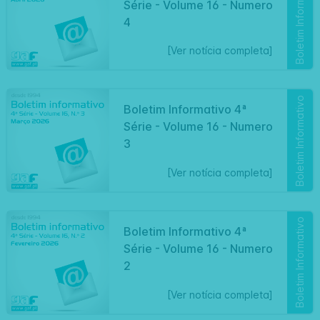
Boletim Informativo
Série - Volume 16 - Numero
4
[Ver notícia completa]
Boletim Informativo
Boletim Informativo 4ª
Série - Volume 16 - Numero
3
[Ver notícia completa]
Boletim Informativo
Boletim Informativo 4ª
Série - Volume 16 - Numero
2
[Ver notícia completa]