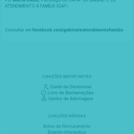
ATENDIMENTO À FAMÍLIA (GAF)
Consultar em
facebook.com/gabineteatendimentofamilia
LIGAÇÕES IMPORTANTES
Canal de Denúncias
Livro de Reclamações
Centro de Arbitragem
LIGAÇÕES RÁPIDAS
Bolsa de Recrutamento
Boletim Informativo