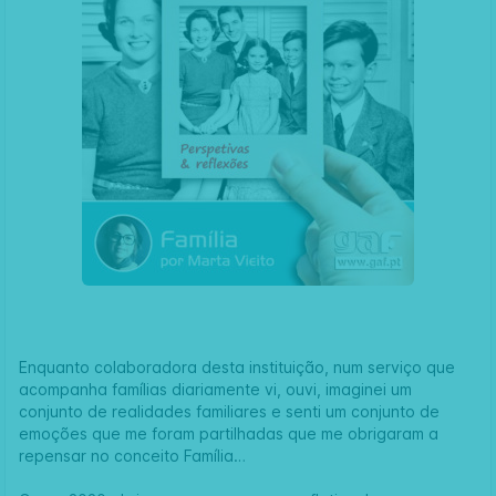
Enquanto colaboradora desta instituição, num serviço que
acompanha famílias diariamente vi, ouvi, imaginei um
conjunto de realidades familiares e senti um conjunto de
emoções que me foram partilhadas que me obrigaram a
repensar no conceito Família…