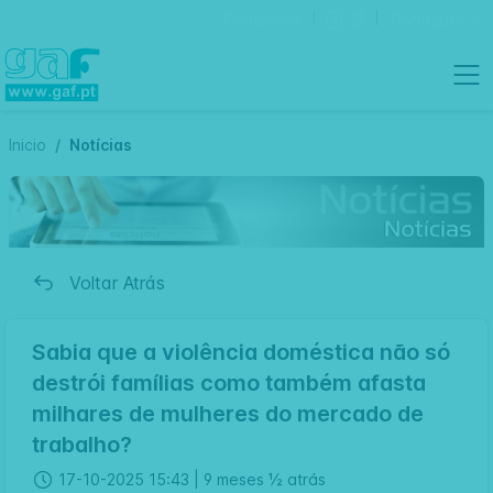
Contactos
Português
Inicio
Notícias
Voltar Atrás
Sabia que a violência doméstica não só
destrói famílias como também afasta
milhares de mulheres do mercado de
trabalho?
17-10-2025 15:43 |
9 meses ½ atrás