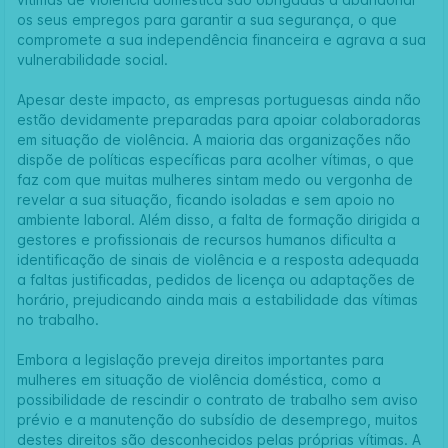
os seus empregos para garantir a sua segurança, o que
compromete a sua independência financeira e agrava a sua
vulnerabilidade social.
Apesar deste impacto, as empresas portuguesas ainda não
estão devidamente preparadas para apoiar colaboradoras
em situação de violência. A maioria das organizações não
dispõe de políticas específicas para acolher vítimas, o que
faz com que muitas mulheres sintam medo ou vergonha de
revelar a sua situação, ficando isoladas e sem apoio no
ambiente laboral. Além disso, a falta de formação dirigida a
gestores e profissionais de recursos humanos dificulta a
identificação de sinais de violência e a resposta adequada
a faltas justificadas, pedidos de licença ou adaptações de
horário, prejudicando ainda mais a estabilidade das vítimas
no trabalho.
Embora a legislação preveja direitos importantes para
mulheres em situação de violência doméstica, como a
possibilidade de rescindir o contrato de trabalho sem aviso
prévio e a manutenção do subsídio de desemprego, muitos
destes direitos são desconhecidos pelas próprias vítimas. A