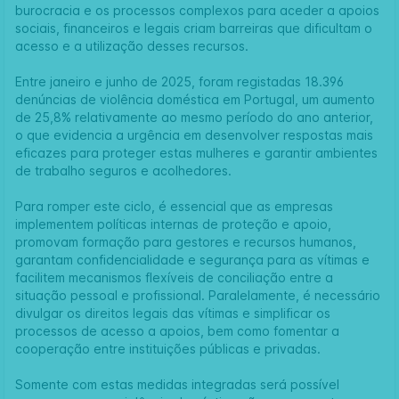
burocracia e os processos complexos para aceder a apoios
sociais, financeiros e legais criam barreiras que dificultam o
acesso e a utilização desses recursos.
Entre janeiro e junho de 2025, foram registadas 18.396
denúncias de violência doméstica em Portugal, um aumento
de 25,8% relativamente ao mesmo período do ano anterior,
o que evidencia a urgência em desenvolver respostas mais
eficazes para proteger estas mulheres e garantir ambientes
de trabalho seguros e acolhedores.
Para romper este ciclo, é essencial que as empresas
implementem políticas internas de proteção e apoio,
promovam formação para gestores e recursos humanos,
garantam confidencialidade e segurança para as vítimas e
facilitem mecanismos flexíveis de conciliação entre a
situação pessoal e profissional. Paralelamente, é necessário
divulgar os direitos legais das vítimas e simplificar os
processos de acesso a apoios, bem como fomentar a
cooperação entre instituições públicas e privadas.
Somente com estas medidas integradas será possível