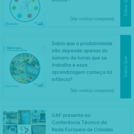
Sabia Que
[Ver notícia completa]
Sabia que a produtividade
não depende apenas do
número de horas que se
Sabia Que
trabalha e essa
aprendizagem começa na
infância?
[Ver notícia completa]
GAF presente na
Conferência Técnica da
Artigo
Rede Europeia de Cidades