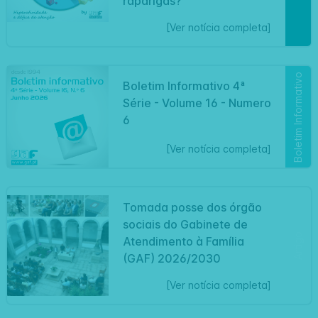
raparigas?
[Ver notícia completa]
Boletim Informativo
Boletim Informativo 4ª
Série - Volume 16 - Numero
6
[Ver notícia completa]
Tomada posse dos órgão
sociais do Gabinete de
Artigo
Atendimento à Família
(GAF) 2026/2030
[Ver notícia completa]