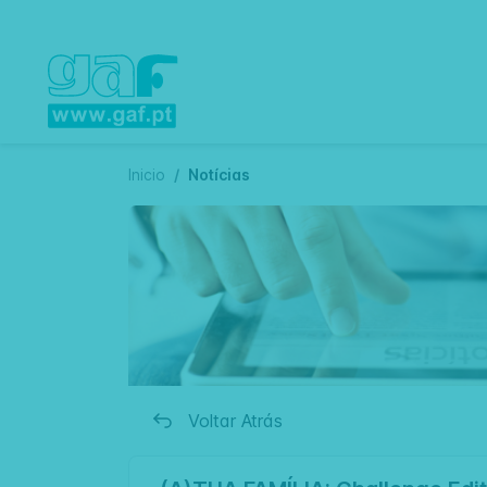
Inicio
Notícias
Voltar Atrás