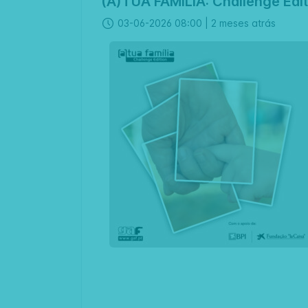
(A)TUA FAMÍLIA: Challenge Edit
03-06-2026 08:00 |
2 meses atrás