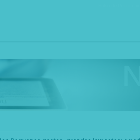
Bolsa de Recrutam