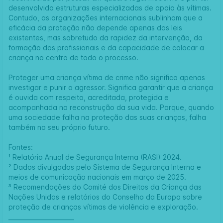
desenvolvido estruturas especializadas de apoio às vítimas.
Contudo, as organizações internacionais sublinham que a
eficácia da proteção não depende apenas das leis
existentes, mas sobretudo da rapidez da intervenção, da
formação dos profissionais e da capacidade de colocar a
criança no centro de todo o processo.
Proteger uma criança vítima de crime não significa apenas
investigar e punir o agressor. Significa garantir que a criança
é ouvida com respeito, acreditada, protegida e
acompanhada na reconstrução da sua vida. Porque, quando
uma sociedade falha na proteção das suas crianças, falha
também no seu próprio futuro.
Fontes:
¹ Relatório Anual de Segurança Interna (RASI) 2024.
² Dados divulgados pelo Sistema de Segurança Interna e
meios de comunicação nacionais em março de 2025.
³ Recomendações do Comité dos Direitos da Criança das
Nações Unidas e relatórios do Conselho da Europa sobre
proteção de crianças vítimas de violência e exploração.
______________________