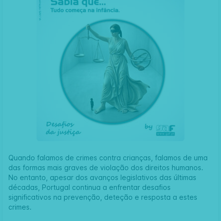
Quando falamos de crimes contra crianças, falamos de uma
das formas mais graves de violação dos direitos humanos.
No entanto, apesar dos avanços legislativos das últimas
décadas, Portugal continua a enfrentar desafios
significativos na prevenção, deteção e resposta a estes
crimes.