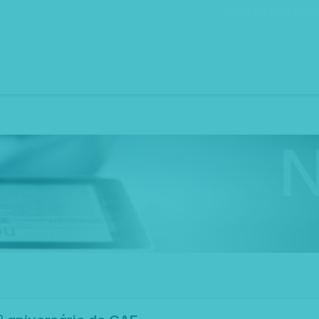
Bolsa de Recrutam