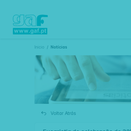
Inicio
Notícias
Voltar Atrás