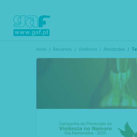
Inicio
Recursos
Violência
Atividades
Te