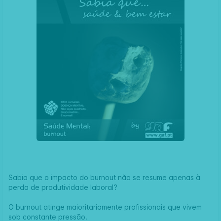
Sabia que o impacto do burnout não se resume apenas à
perda de produtividade laboral?
O burnout atinge maioritariamente profissionais que vivem
sob constante pressão.