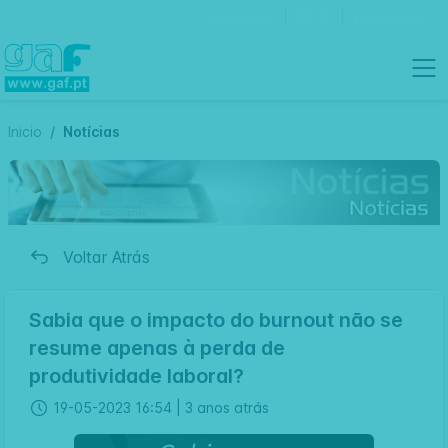
Contactos
Português
Inicio
Notícias
Voltar Atrás
Sabia que o impacto do burnout não se
resume apenas à perda de
produtividade laboral?
19-05-2023 16:54 |
3 anos atrás