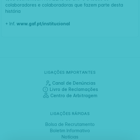
colaboradores e colaboradoras que fazem parte desta
história
+ Inf.
www.gaf.pt/institucional
LIGAÇÕES IMPORTANTES
Canal de Denúncias
Livro de Reclamações
Centro de Arbitragem
LIGAÇÕES RÁPIDAS
Bolsa de Recrutamento
Boletim Informativo
Notícias