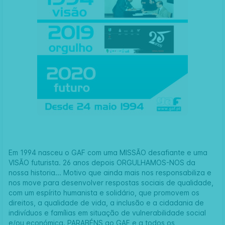
Em 1994 nasceu o
GAF
com uma MISSÃO desafiante e uma
VISÃO futurista. 26 anos depois ORGULHAMOS-NOS da
nossa historia... Motivo que ainda mais nos responsabiliza e
nos move para desenvolver respostas sociais de qualidade,
com um espírito humanista e solidário, que promovem os
direitos, a qualidade de vida, a inclusão e a cidadania de
indivíduos e famílias em situação de vulnerabilidade social
e/ou económica. PARABÉNS ao GAF e a todos os