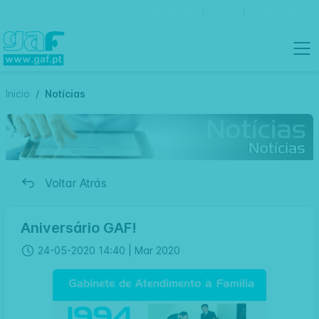
Contactos
Português
Inicio
Notícias
Voltar Atrás
Aniversário GAF!
24-05-2020 14:40 |
Mar 2020