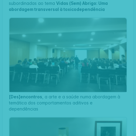
subordinadas ao tema
Vidas (Sem) Abrigo: Uma
abordagem transversal à toxicodependência
[Des]encontros
, a arte e a saúde numa abordagem à
temática dos comportamentos aditivos e
dependências