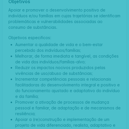
Objetivos
Apoiar e promover o desenvolvimento positivo de
indivíduos e/ou famílias em cujas trajetórias se identificam
problemáticas e vulnerabilidades associadas ao
consumo de substâncias.
Objetivos especificos:
Aumentar a qualidade de vida e o bem-estar
percebido dos indivíduos/famílias;
Melhorar, de forma imediata e tangível, as condições
de vida dos indivíduos/famílias-alvo;
Reduzir os impactos nocivos produzidos pelas
vivências de uso/abuso de substâncias;
Incrementar competências pessoais e relacionais
facilitadoras do desenvolvimento integral e positivo e
do funcionamento ajustado e adaptativo do indivíduo
e da família;
Promover a ativação de processos de mudança
pessoal e familiar, de adaptação e de mecanismos de
resiliência;
Apoiar a (re)construção e implementação de um
projeto de vida diferenciado, realista, adaptativo e