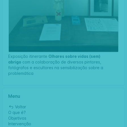
Exposição itinerante
Olhares sobre vidas (sem)
abrigo
com a colaboração de diversos pintores,
fotógrafos e escultores na sensibilização sobre a
problemática
Menu
Voltar
O que é?
Objetivos
Intervenção