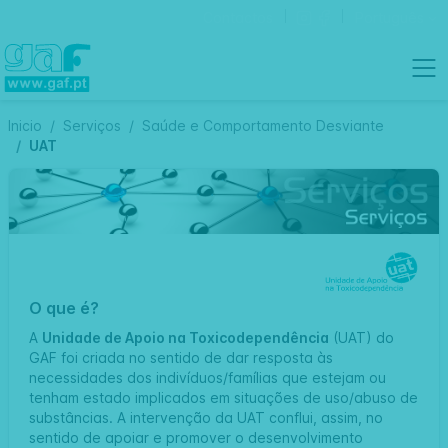
Contactos
Português
Inicio
Serviços
Saúde e Comportamento Desviante
UAT
O que é?
A
Unidade de Apoio na Toxicodependência
(UAT) do
GAF foi criada no sentido de dar resposta às
necessidades dos indivíduos/famílias que estejam ou
tenham estado implicados em situações de uso/abuso de
substâncias. A intervenção da UAT conflui, assim, no
sentido de apoiar e promover o desenvolvimento