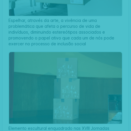
Espelhar, através da arte, a vivência de uma
problemática que afeta o percurso de vida de
indivíduos, diminuindo estereótipos associados e
promovendo o papel ativo que cada um de nós pode
exercer no processo de inclusão social
Elemento escultural enquadrado nas XVIII Jornadas