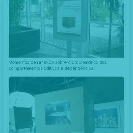
Momentos de reflexão sobre a problemática dos
comportamentos aditivos e dependências