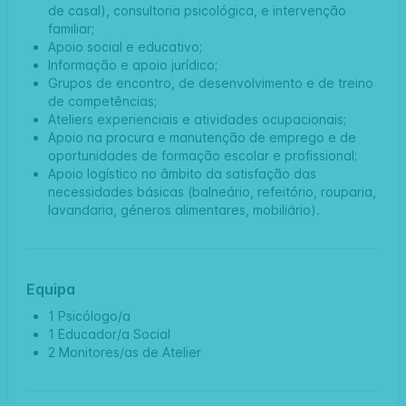
de casal), consultoria psicológica, e intervenção
familiar;
Apoio social e educativo;
Informação e apoio jurídico;
Grupos de encontro, de desenvolvimento e de treino
de competências;
Ateliers experienciais e atividades ocupacionais;
Apoio na procura e manutenção de emprego e de
oportunidades de formação escolar e profissional;
Apoio logístico no âmbito da satisfação das
necessidades básicas (balneário, refeitório, rouparia,
lavandaria, géneros alimentares, mobiliário).
Equipa
1 Psicólogo/a
1 Educador/a Social
2 Monitores/as de Atelier