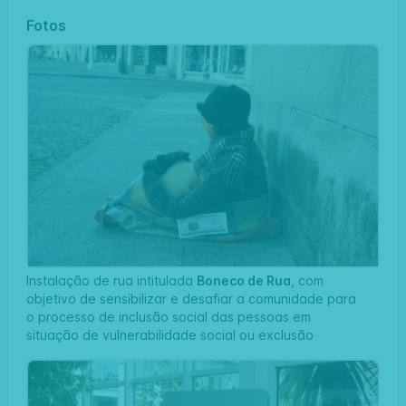
Fotos
Instalação de rua intitulada
Boneco de Rua
, com
objetivo de sensibilizar e desafiar a comunidade para
o processo de inclusão social das pessoas em
situação de vulnerabilidade social ou exclusão