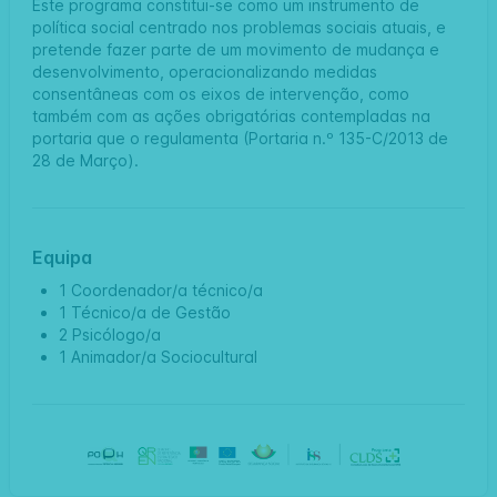
Este programa constitui-se como um instrumento de
política social centrado nos problemas sociais atuais, e
pretende fazer parte de um movimento de mudança e
desenvolvimento, operacionalizando medidas
consentâneas com os eixos de intervenção, como
também com as ações obrigatórias contempladas na
portaria que o regulamenta (Portaria n.º 135-C/2013 de
28 de Março).
Equipa
1 Coordenador/a técnico/a
1 Técnico/a de Gestão
2 Psicólogo/a
1 Animador/a Sociocultural