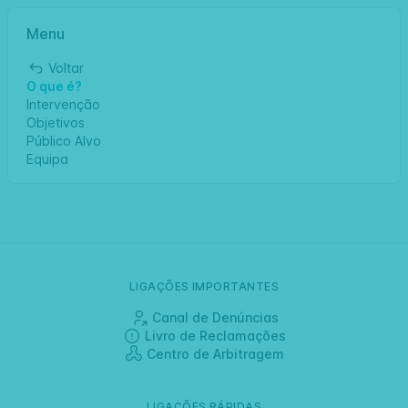
Menu
Voltar
O que é?
Intervenção
Objetivos
Público Alvo
Equipa
LIGAÇÕES IMPORTANTES
Canal de Denúncias
Livro de Reclamações
Centro de Arbitragem
LIGAÇÕES RÁPIDAS