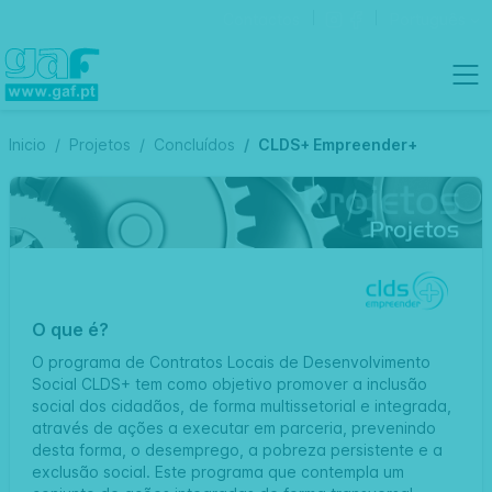
Contactos
Português
Inicio
Projetos
Concluídos
CLDS+ Empreender+
O que é?
O programa de Contratos Locais de Desenvolvimento
Social CLDS+ tem como objetivo promover a inclusão
social dos cidadãos, de forma multissetorial e integrada,
através de ações a executar em parceria, prevenindo
desta forma, o desemprego, a pobreza persistente e a
exclusão social. Este programa que contempla um