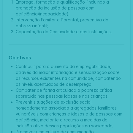
Emprego, formação e qualificação (incluindo a
promoção da inclusão de pessoas com
deficiência/incapacidade);
Intervenção Familiar e Parental, preventiva da
pobreza infantil;
Capacitação da Comunidade e das Instituições.
Objetivos
Contribuir para o aumento da empregabilidade,
através da maior informação e sensibilização sobre
os recursos existentes na comunidade, combatendo
os níveis acentuados de desemprego;
Combater de forma articulada a pobreza crítica
sobretudo nas pessoas idosas e nas crianças;
Prevenir situações de exclusão social,
nomeadamente associada a agregados familiares
vulneráveis com crianças e idosos e de pessoas com
deficiência, mediante o recurso a medidas de
inclusão ativa dessas populações na sociedade;
Promover uma cultura de comunicação