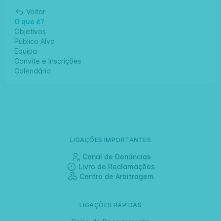
Voltar
O que é?
Objetivos
Público Alvo
Equipa
Convite e Inscrições
Calendário
LIGAÇÕES IMPORTANTES
Canal de Denúncias
Livro de Reclamações
Centro de Arbitragem
LIGAÇÕES RÁPIDAS