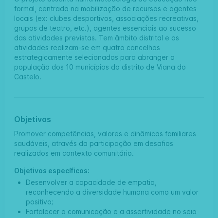
formal, centrada na mobilização de recursos e agentes
locais (ex: clubes desportivos, associações recreativas,
grupos de teatro, etc.), agentes essenciais ao sucesso
das atividades previstas. Tem âmbito distrital e as
atividades realizam-se em quatro concelhos
estrategicamente selecionados para abranger a
população dos 10 municípios do distrito de Viana do
Castelo.
Objetivos
Promover competências, valores e dinâmicas familiares
saudáveis, através da participação em desafios
realizados em contexto comunitário.
Objetivos específicos:
Desenvolver a capacidade de empatia,
reconhecendo a diversidade humana como um valor
positivo;
Fortalecer a comunicação e a assertividade no seio