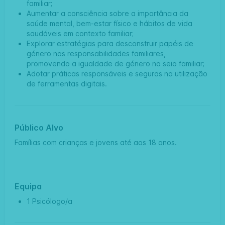
familiar;
Aumentar a consciência sobre a importância da
saúde mental, bem-estar físico e hábitos de vida
saudáveis em contexto familiar;
Explorar estratégias para desconstruir papéis de
género nas responsabilidades familiares,
promovendo a igualdade de género no seio familiar;
Adotar práticas responsáveis e seguras na utilização
de ferramentas digitais.
Público Alvo
Famílias com crianças e jovens até aos 18 anos.
Equipa
1 Psicólogo/a