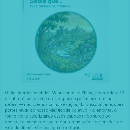
O Dia Internacional dos Monumentos e Sítios, celebrado a 18
de abril, é um convite a olhar para o património que nos
rodeia — não apenas como vestígios do passado, mas como
partes vivas da nossa identidade coletiva. No entanto, a
forma como valorizamos esses espaços não surge por
acaso. Tal como o respeito por tantas outras dimensões da
vida, também este começa na infância.