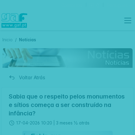
Contactos
Português
Inicio
Notícias
Voltar Atrás
Sabia que o respeito pelos monumentos
e sítios começa a ser construído na
infância?
17-04-2026 10:20 |
3 meses ½ atrás