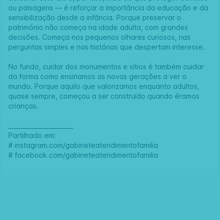
ou paisagens — é reforçar a importância da educação e da
sensibilização desde a infância. Porque preservar o
património não começa na idade adulta, com grandes
decisões. Começa nos pequenos olhares curiosos, nas
perguntas simples e nas histórias que despertam interesse.
No fundo, cuidar dos monumentos e sítios é também cuidar
da forma como ensinamos as novas gerações a ver o
mundo. Porque aquilo que valorizamos enquanto adultos,
quase sempre, começou a ser construído quando éramos
crianças.
______________________
Partilhado em:
#
instagram.com/gabineteatendimentofamilia
#
facebook.com/gabineteatendimentofamilia