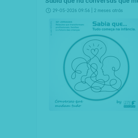
Sabia que há conversas que 
29-05-2026 09:56 |
2 meses atrás