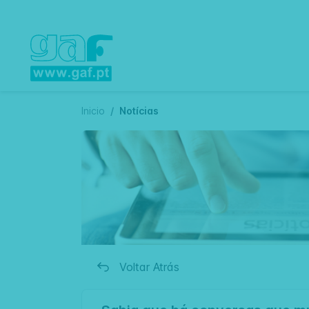
Inicio
Notícias
Voltar Atrás