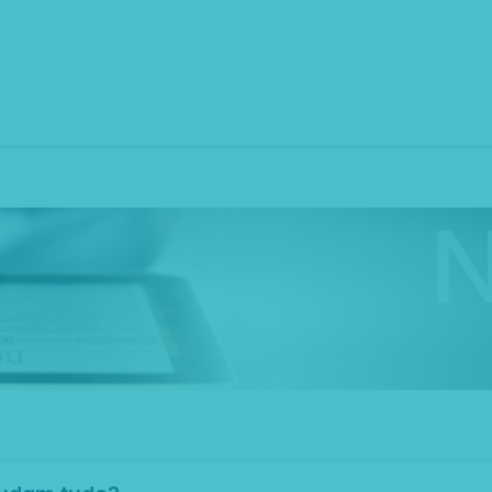
Bolsa de Recrutam