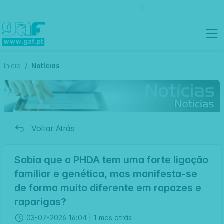
Contactos
Português
Inicio
Notícias
Voltar Atrás
Sabia que a PHDA tem uma forte ligação
familiar e genética, mas manifesta-se
de forma muito diferente em rapazes e
raparigas?
03-07-2026 16:04 |
1 mes atrás