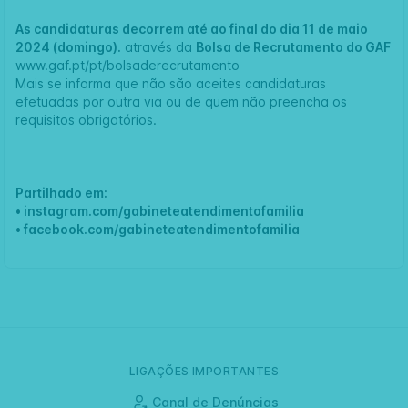
As candidaturas decorrem até ao final do dia 11 de maio
2024 (domingo).
através da
Bolsa de Recrutamento do GAF
www.gaf.pt/pt/bolsaderecrutamento
Mais se informa que não são aceites candidaturas
efetuadas por outra via ou de quem não preencha os
requisitos obrigatórios.
Partilhado em:
•
instagram.com/gabineteatendimentofamilia
•
facebook.com/gabineteatendimentofamilia
LIGAÇÕES IMPORTANTES
Canal de Denúncias