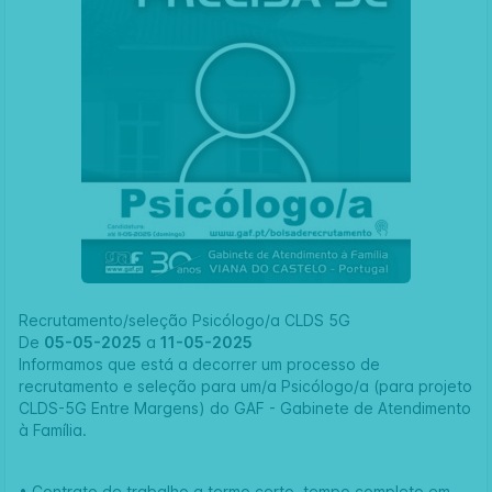
Recrutamento/seleção Psicólogo/a CLDS 5G
De
05-05-2025
a
11-05-2025
Informamos que está a decorrer um processo de
recrutamento e seleção para um/a Psicólogo/a (para projeto
CLDS-5G Entre Margens) do GAF - Gabinete de Atendimento
à Família.
• Contrato de trabalho a termo certo, tempo completo em