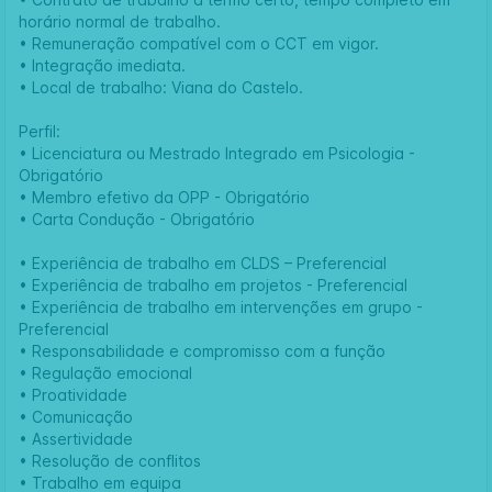
horário normal de trabalho.
• Remuneração compatível com o CCT em vigor.
• Integração imediata.
• Local de trabalho: Viana do Castelo.
Perfil:
• Licenciatura ou Mestrado Integrado em Psicologia -
Obrigatório
• Membro efetivo da OPP - Obrigatório
• Carta Condução - Obrigatório
• Experiência de trabalho em CLDS – Preferencial
• Experiência de trabalho em projetos - Preferencial
• Experiência de trabalho em intervenções em grupo -
Preferencial
• Responsabilidade e compromisso com a função
• Regulação emocional
• Proatividade
• Comunicação
• Assertividade
• Resolução de conflitos
• Trabalho em equipa