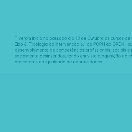
Tiveram início no passado dia 13 de Outubro os cursos de
Eixo 6, Tipologia da Intervenção 6.1 do POPH do QREN - cuj
desenvolvimento de competências profissionais, sociais e 
socialmente desinseridos, tendo em vista a aquisição de 
promotoras da igualdade de oportunidades.