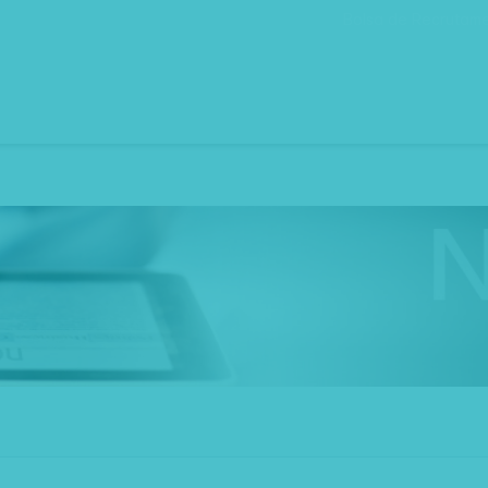
Bolsa de Recrutam