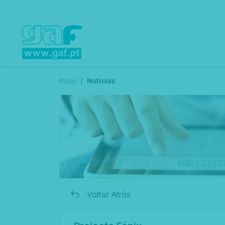
Inicio
Notícias
Voltar Atrás