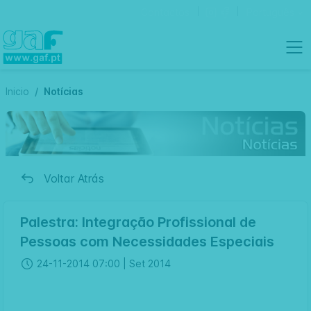
Contactos
Português
Inicio
Notícias
Voltar Atrás
Palestra: Integração Profissional de
Pessoas com Necessidades Especiais
24-11-2014 07:00 |
Set 2014