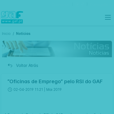
Contactos
Português
Inicio
Notícias
Voltar Atrás
“Oficinas de Emprego” pelo RSI do GAF
02-04-2019 11:21 |
Mai 2019