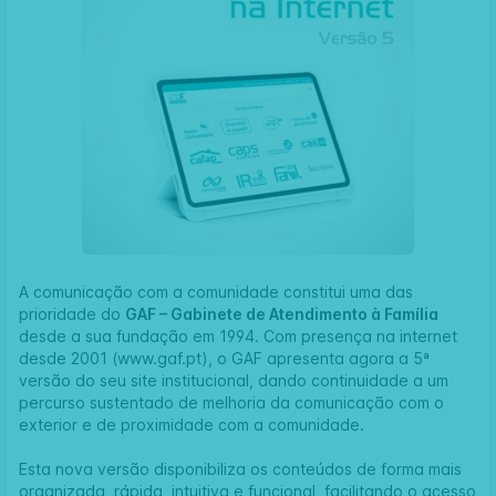
A comunicação com a comunidade constitui uma das
prioridade do
GAF – Gabinete de Atendimento à Família
desde a sua fundação em 1994. Com presença na internet
desde 2001 (
www.gaf.pt
), o GAF apresenta agora a 5ª
versão do seu site institucional, dando continuidade a um
percurso sustentado de melhoria da comunicação com o
exterior e de proximidade com a comunidade.
Esta nova versão disponibiliza os conteúdos de forma mais
organizada, rápida, intuitiva e funcional, facilitando o acesso