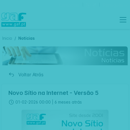
Contactos
Português
Inicio
Notícias
Voltar Atrás
Novo Sítio na Internet - Versão 5
01-02-2026 00:00 |
6 meses atrás