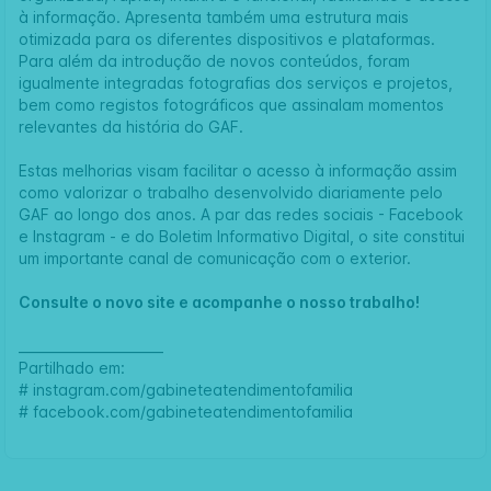
à informação. Apresenta também uma estrutura mais
otimizada para os diferentes dispositivos e plataformas.
Para além da introdução de novos conteúdos, foram
igualmente integradas fotografias dos serviços e projetos,
bem como
registos fotográficos
que assinalam momentos
relevantes da história do GAF.
Estas melhorias visam facilitar o acesso à informação assim
como valorizar o trabalho desenvolvido diariamente pelo
GAF ao longo dos anos. A par das redes sociais -
Facebook
e
Instagram
- e do
Boletim Informativo Digital
, o site constitui
um importante canal de comunicação com o exterior.
Consulte o novo site e acompanhe o nosso trabalho!
______________________
Partilhado em:
#
instagram.com/gabineteatendimentofamilia
#
facebook.com/gabineteatendimentofamilia