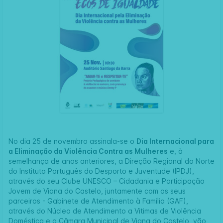
No dia 25 de novembro assinala-se o
Dia Internacional para
a Eliminação da Violência Contra as Mulheres
e, à
semelhança de anos anteriores, a
Direção Regional do Norte
do Instituto Português do Desporto e Juventude (IPDJ),
através do seu Clube UNESCO – Cidadania e Participação
Jovem de Viana do Castelo, juntamente com os seus
parceiros -
Gabinete de Atendimento à Família (GAF),
através do Núcleo de Atendimento a Vitimas de Violência
Doméstica e a
Câmara Municipal de Viana do Castelo
, vão