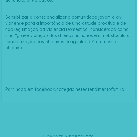
Sensibilizar e consciencializar a comunidade jovem e civil
vianense para a importância de uma atitude proativa e de
não legitimação da Violência Doméstica, considerada como
uma “grave violação dos direitos humanos e um obstáculo à
concretização dos objetivos de igualdade” é o nosso
objetivo.
Partilhado em
facebook.com/gabineteatendimentofamilia
LIGAÇÕES IMPORTANTES