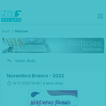
Contactos
Português
Inicio
Notícias
Voltar Atrás
Novembro Branco - 2022
16-11-2022 18:35 |
4 anos atrás