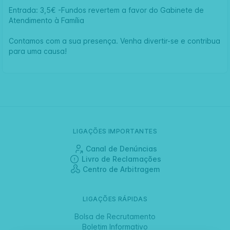
Entrada: 3,5€ -Fundos revertem a favor do Gabinete de
Atendimento à Família
Contamos com a sua presença. Venha divertir-se e contribua
para uma causa!
LIGAÇÕES IMPORTANTES
Canal de Denúncias
Livro de Reclamações
Centro de Arbitragem
LIGAÇÕES RÁPIDAS
Bolsa de Recrutamento
Boletim Informativo