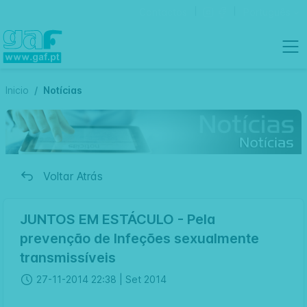
Contactos
Português
Inicio
Notícias
Voltar Atrás
JUNTOS EM ESTÁCULO - Pela
prevenção de Infeções sexualmente
transmissíveis
27-11-2014 22:38 |
Set 2014