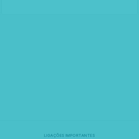
LIGAÇÕES IMPORTANTES