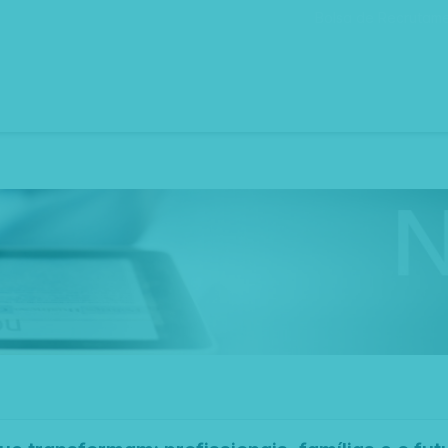
Bolsa de Recrutam