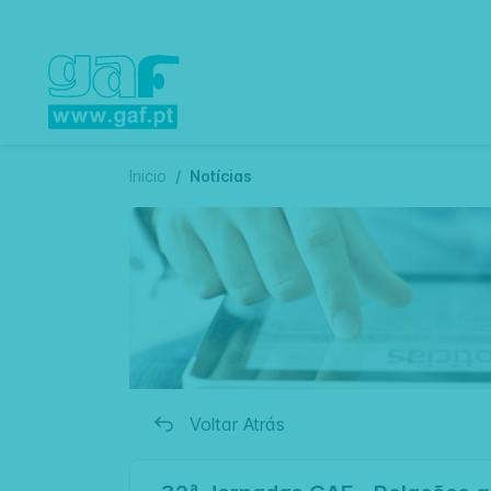
Inicio
Notícias
Voltar Atrás