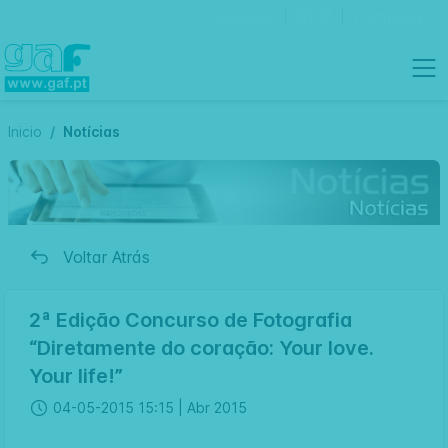
Contactos
Português
Inicio
Notícias
Voltar Atrás
2ª Edição Concurso de Fotografia
“Diretamente do coração: Your love.
Your life!”
04-05-2015 15:15 |
Abr 2015