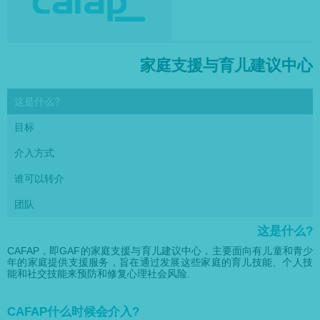
家庭支援与育儿建议中心
这是什么?
目标
介入方式
谁可以转介
团队
这是什么?
CAFAP，即GAF的家庭支援与育儿建议中心，主要面向有儿童和青少
年的家庭提供支援服务，旨在通过发展这些家庭的育儿技能、个人技
能和社交技能来预防和修复心理社会风险.
CAFAP什么时候会介入?