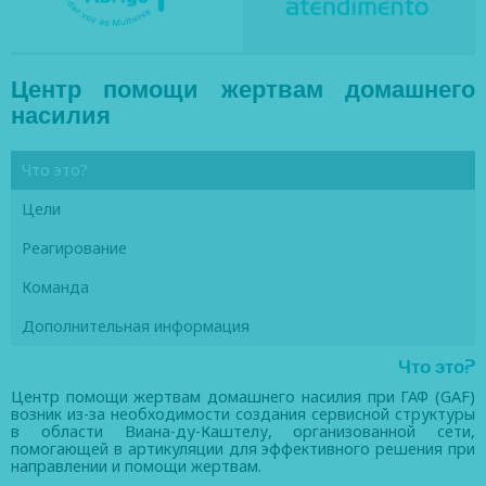
Центр помощи жертвам домашнего
насилия
Что это?
Цели
Реагирование
Команда
Дополнительная информация
Что это?
Центр помощи жертвам домашнего насилия при ГАФ (GAF)
возник из-за необходимости создания сервисной структуры
в области Виана-ду-Каштелу, организованной сети,
помогающей в артикуляции для эффективного решения при
направлении и помощи жертвам.