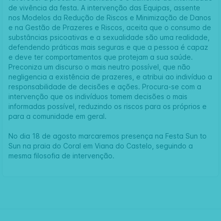
de vivência da festa. A intervenção das Equipas, assente
nos Modelos da Redução de Riscos e Minimização de Danos
e na Gestão de Prazeres e Riscos, aceita que o consumo de
substâncias psicoativas e a sexualidade são uma realidade,
defendendo práticas mais seguras e que a pessoa é capaz
e deve ter comportamentos que protejam a sua saúde.
Preconiza um discurso o mais neutro possível, que não
negligencia a existência de prazeres, e atribui ao indivíduo a
responsabilidade de decisões e ações. Procura-se com a
intervenção que os indivíduos tomem decisões o mais
informadas possível, reduzindo os riscos para os próprios e
para a comunidade em geral.
No dia 18 de agosto marcaremos presença na Festa Sun to
Sun na praia do Coral em Viana do Castelo, seguindo a
mesma filosofia de intervenção.