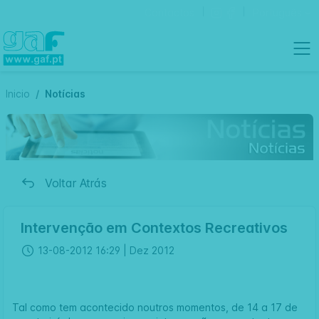
Contactos
Português
Inicio
Notícias
Voltar Atrás
Intervenção em Contextos Recreativos
13-08-2012 16:29 |
Dez 2012
Tal como tem acontecido noutros momentos, de 14 a 17 de