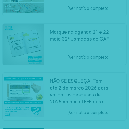
[Ver notícia completa]
Marque na agenda 21 e 22
maio 32ª Jornadas do GAF
Artigo
[Ver notícia completa]
NÃO SE ESQUEÇA: Tem
até 2 de março 2026 para
Artigo
validar as despesas de
2025 no portal E-Fatura.
[Ver notícia completa]