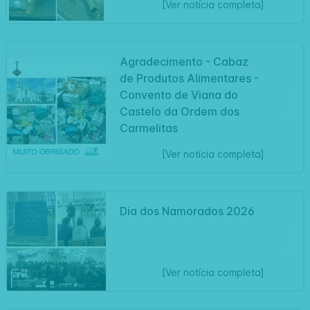
[Ver notícia completa]
Agradecimento - Cabaz
de Produtos Alimentares -
Convento de Viana do
Artigo
Castelo da Ordem dos
Carmelitas
[Ver notícia completa]
Dia dos Namorados 2026
Artigo
[Ver notícia completa]