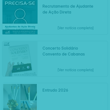
Recrutamento de Ajudante
de Ação Direta
Artigo
[Ver notícia completa]
Concerto Solidário
Convento de Cabanas
Artigo
[Ver notícia completa]
Entrudo 2026
Artigo