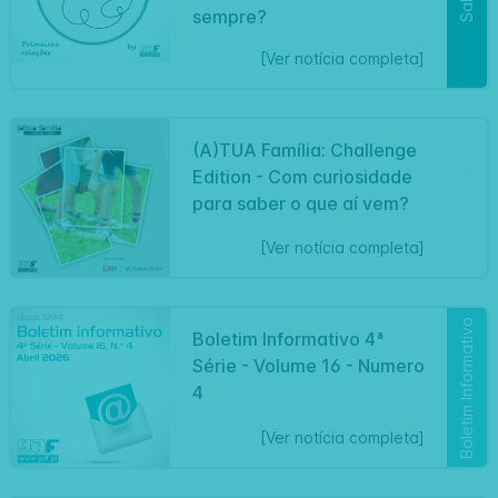
sempre?
[Ver notícia completa]
(A)TUA Família: Challenge
Edition - Com curiosidade
Artigo
para saber o que aí vem?
[Ver notícia completa]
Boletim Informativo
Boletim Informativo 4ª
Série - Volume 16 - Numero
4
[Ver notícia completa]