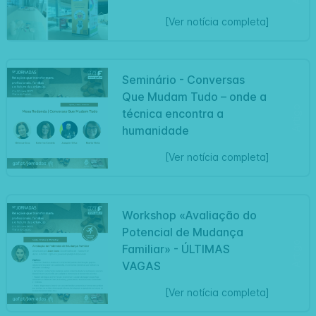
[Ver notícia completa]
Seminário - Conversas
Que Mudam Tudo – onde a
Artigo
técnica encontra a
humanidade
[Ver notícia completa]
Workshop «Avaliação do
Potencial de Mudança
Artigo
Familiar» - ÚLTIMAS
VAGAS
[Ver notícia completa]