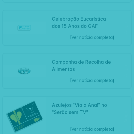
Celebração Eucarística
Artigo
dos 15 Anos do GAF
[Ver notícia completa]
Campanha de Recolha de
Artigo
Alimentos
[Ver notícia completa]
Azulejos "Via a Ana!" no
"Serão sem TV"
Artigo
[Ver notícia completa]