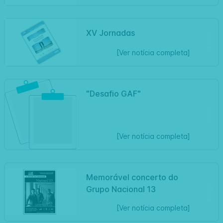
XV Jornadas
Artigo
[Ver notícia completa]
"Desafio GAF"
Artigo
[Ver notícia completa]
Memorável concerto do
Artigo
Grupo Nacional 13
[Ver notícia completa]