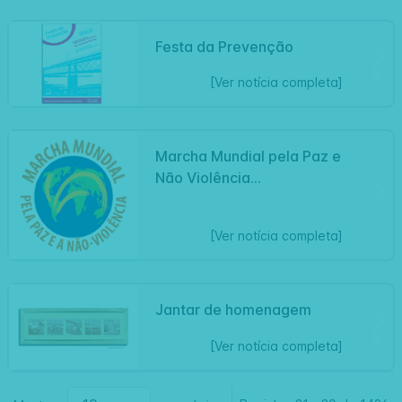
Festa da Prevenção
Artigo
[Ver notícia completa]
Marcha Mundial pela Paz e
Não Violência...
Artigo
[Ver notícia completa]
Jantar de homenagem
Artigo
[Ver notícia completa]