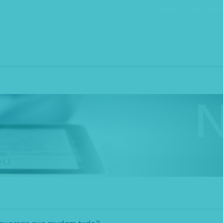
Bolsa de Recrutam