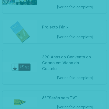
[Ver notícia completa]
Projecto Fénix
Artigo
[Ver notícia completa]
390 Anos do Convento do
Carmo em Viana do
Artigo
Castelo
[Ver notícia completa]
6º "Serão sem TV"
Artigo
[Ver notícia completa]