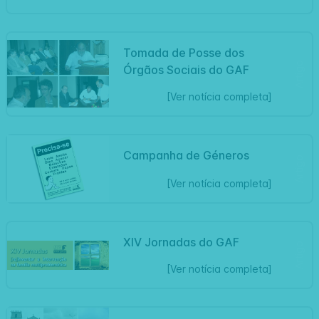
Tomada de Posse dos
Artigo
Órgãos Sociais do GAF
[Ver notícia completa]
Campanha de Géneros
Artigo
[Ver notícia completa]
XIV Jornadas do GAF
Artigo
[Ver notícia completa]