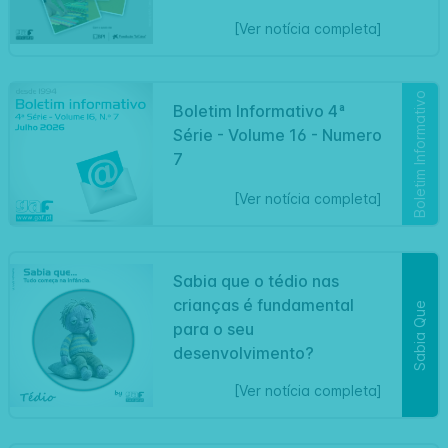
[Ver notícia completa]
Boletim Informativo
Boletim Informativo 4ª
Série - Volume 16 - Numero
7
[Ver notícia completa]
Sabia que o tédio nas
crianças é fundamental
Sabia Que
para o seu
desenvolvimento?
[Ver notícia completa]