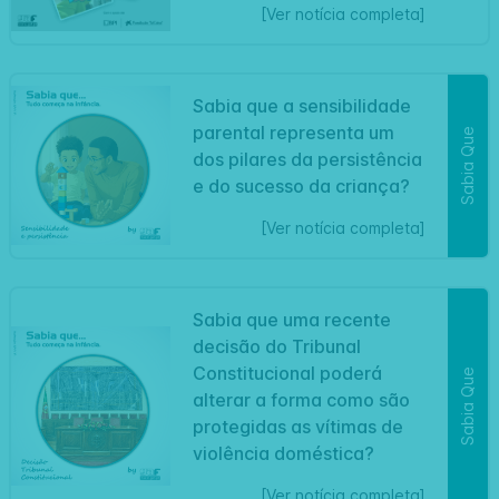
[Ver notícia completa]
Sabia que a sensibilidade
parental representa um
Sabia Que
dos pilares da persistência
e do sucesso da criança?
[Ver notícia completa]
Sabia que uma recente
decisão do Tribunal
Constitucional poderá
Sabia Que
alterar a forma como são
protegidas as vítimas de
violência doméstica?
[Ver notícia completa]