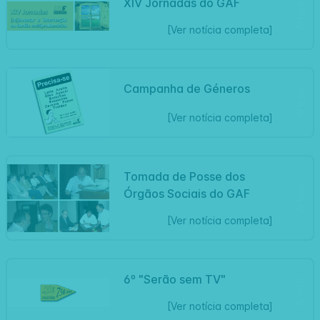
XIV Jornadas do GAF
Artigo
[Ver notícia completa]
Campanha de Géneros
Artigo
[Ver notícia completa]
Tomada de Posse dos
Artigo
Órgãos Sociais do GAF
[Ver notícia completa]
6º "Serão sem TV"
Artigo
[Ver notícia completa]