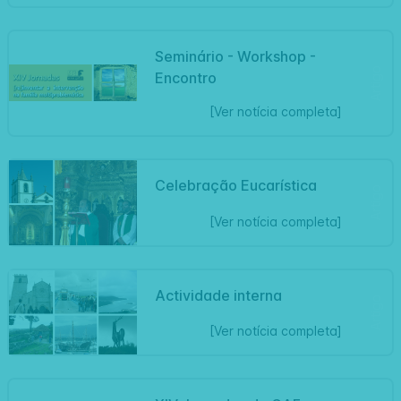
Seminário - Workshop -
Artigo
Encontro
[Ver notícia completa]
Celebração Eucarística
Artigo
[Ver notícia completa]
Actividade interna
Artigo
[Ver notícia completa]