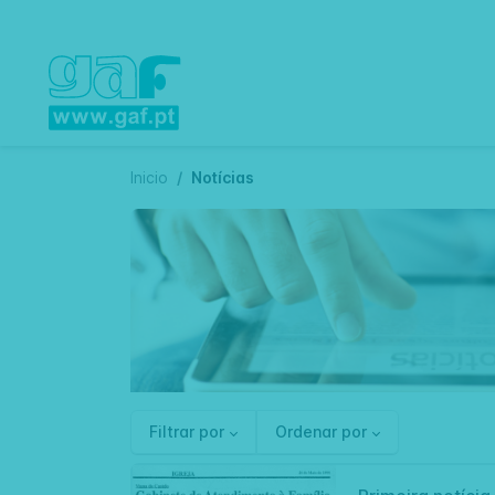
Inicio
Notícias
Filtrar por
Ordenar por