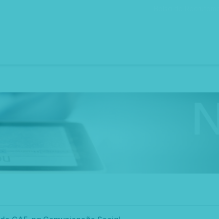
Bolsa de Recrutam